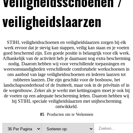
Veiligheidsschoenen /
veiligheidslaarzen
STIHL veiligheidsschoenen en veiligheidslaarzen zorgen bij elk
werk ervoor dat je stevig kan stappen, veilig kan staan en je voeten
goed beschermd zijn. Een goede positie is belangrijk voor elk werk.
Afhankelijk van de activiteit heb je daarnaast nog extra bescherming
nodig. Daarom hebben wij voor verschillende toepassingen en
weersomstandigheden verschillende comfortabele werkschoenen in
ons aanbod van lage veiligheidsschoenen en lederen laarzen tot
rubberen laarzen. Die zijn geschikt voor de bosbouw, het
landschapsonderhoud of de fruitteelt, maar ook in de privétuin of in
de wegenbouw. Zeker als je werkt met kettingzagen moet je ook bij
de voeten op een adequate bescherming letten. Daarom hebben wij
bij STIHL speciale veiligheidslaarzen met snijbescherming
ontwikkeld.
85
Producten om te Verkennen