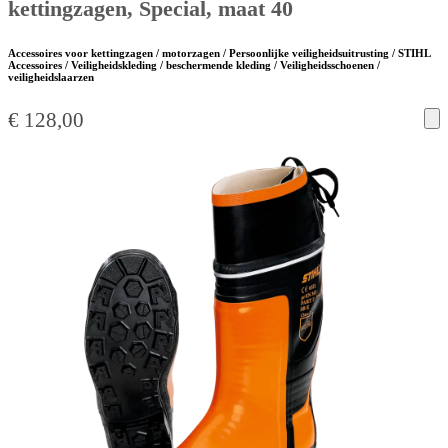
kettingzagen, Special, maat 40
Accessoires voor kettingzagen / motorzagen / Persoonlijke veiligheidsuitrusting / STIHL
Accessoires / Veiligheidskleding / beschermende kleding / Veiligheidsschoenen /
veiligheidslaarzen
€
128,00