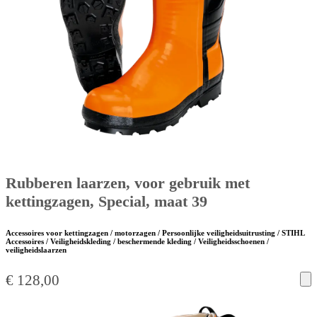
Rubberen laarzen, voor gebruik met
kettingzagen, Special, maat 39
Accessoires voor kettingzagen / motorzagen / Persoonlijke veiligheidsuitrusting / STIHL
Accessoires / Veiligheidskleding / beschermende kleding / Veiligheidsschoenen /
veiligheidslaarzen
€
128,00