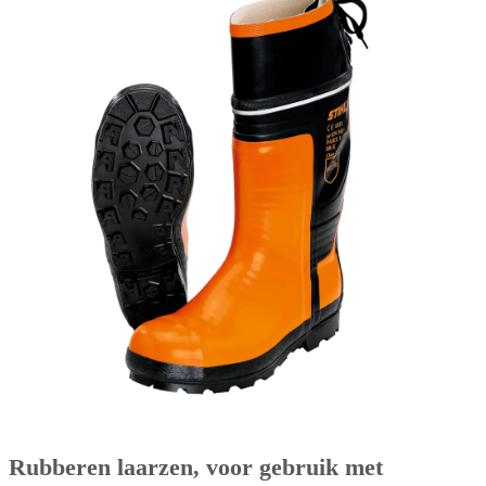
Rubberen laarzen, voor gebruik met