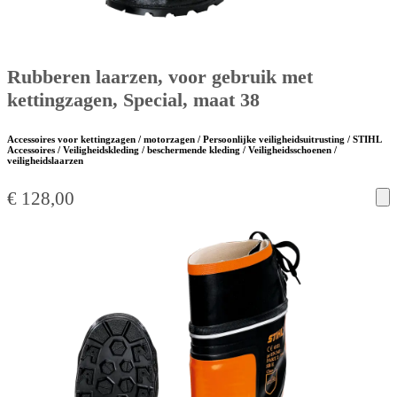
Rubberen laarzen, voor gebruik met
kettingzagen, Special, maat 38
Accessoires voor kettingzagen / motorzagen / Persoonlijke veiligheidsuitrusting / STIHL
Accessoires / Veiligheidskleding / beschermende kleding / Veiligheidsschoenen /
veiligheidslaarzen
€
128,00