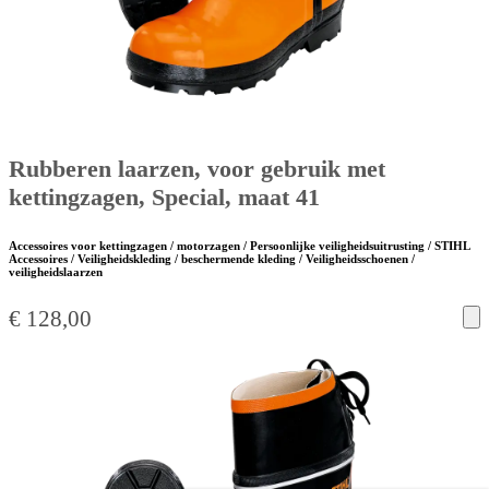
Rubberen laarzen, voor gebruik met
kettingzagen, Special, maat 41
Accessoires voor kettingzagen / motorzagen / Persoonlijke veiligheidsuitrusting / STIHL
Accessoires / Veiligheidskleding / beschermende kleding / Veiligheidsschoenen /
veiligheidslaarzen
€
128,00