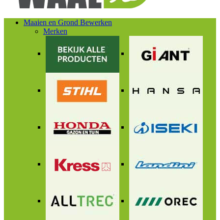
Maaien en Grond Bewerken
Merken