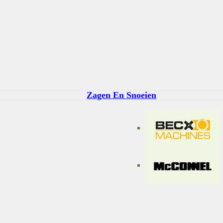
Zagen En Snoeien