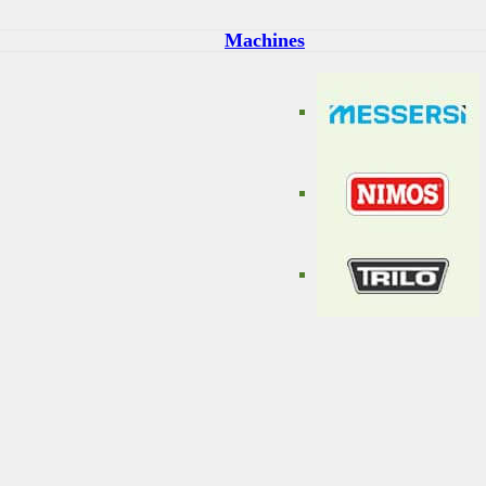
Machines