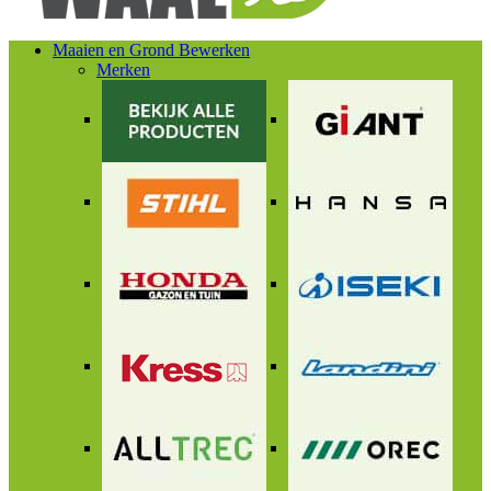
Maaien en Grond Bewerken
Merken