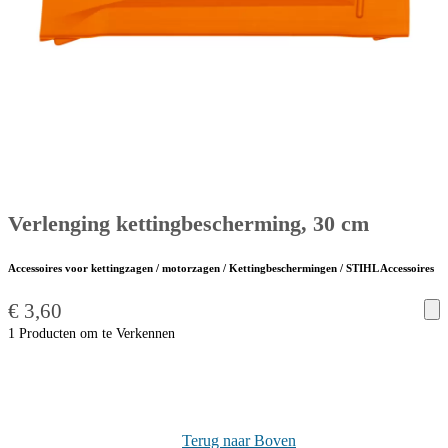
Verlenging kettingbescherming, 30 cm
Accessoires voor kettingzagen / motorzagen / Kettingbeschermingen / STIHL Accessoires
€
3,60
1 Producten om te Verkennen
Terug naar Boven