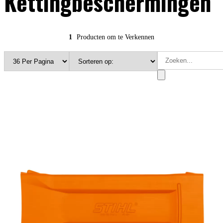
Kettingbeschermingen
1
Producten om te Verkennen