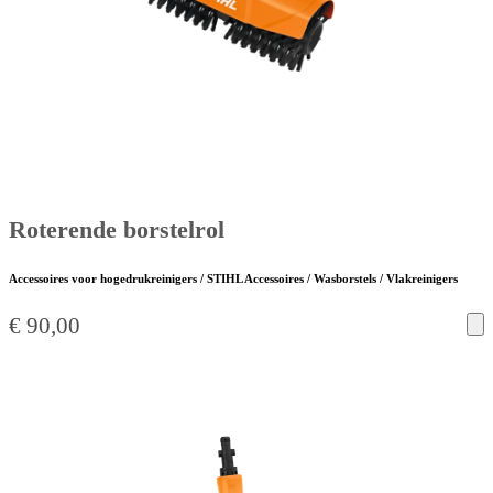
Roterende borstelrol
Accessoires voor hogedrukreinigers / STIHL Accessoires / Wasborstels / Vlakreinigers
€
90,00