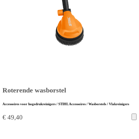
Roterende wasborstel
Accessoires voor hogedrukreinigers / STIHL Accessoires / Wasborstels / Vlakreinigers
€
49,40