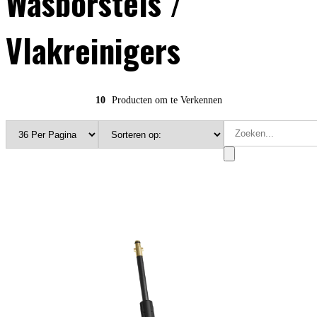
Wasborstels /
Vlakreinigers
10
Producten om te Verkennen