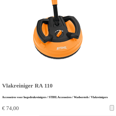
Vlakreiniger RA 110
Accessoires voor hogedrukreinigers / STIHL Accessoires / Wasborstels / Vlakreinigers
€
74,00