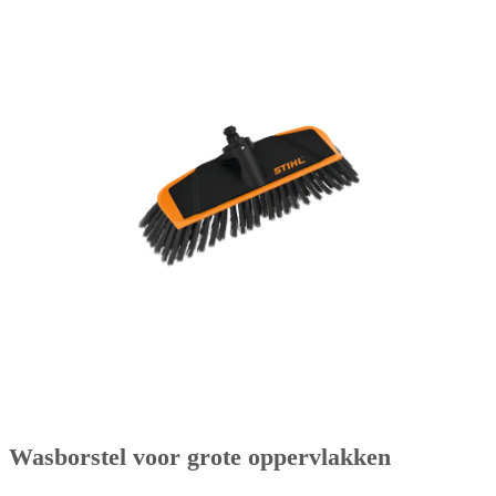
Wasborstel voor grote oppervlakken