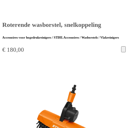
Roterende wasborstel, snelkoppeling
Accessoires voor hogedrukreinigers / STIHL Accessoires / Wasborstels / Vlakreinigers
€
180,00