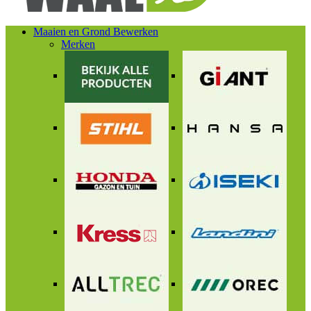
Maaien en Grond Bewerken
Merken