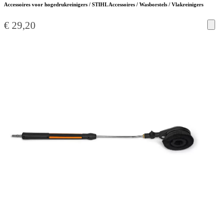
Accessoires voor hogedrukreinigers / STIHL Accessoires / Wasborstels / Vlakreinigers
€
29,20