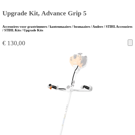
Upgrade Kit, Advance Grip 5
Accessoires voor grastrimmers / kantenmaaiers / bosmaaiers / Andere / STIHL Accessoires
/ STIHL Kits / Upgrade Kits
€
130,00