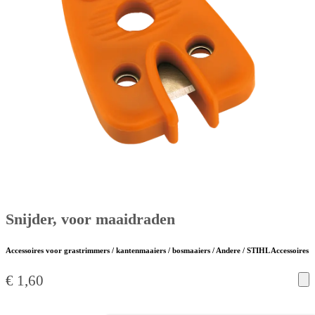
Snijder, voor maaidraden
Accessoires voor grastrimmers / kantenmaaiers / bosmaaiers / Andere / STIHL Accessoires
€
1,60