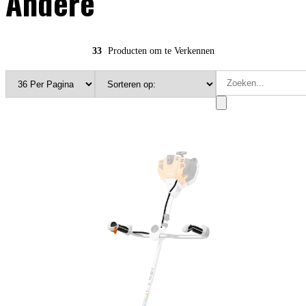
Andere
33
Producten om te Verkennen