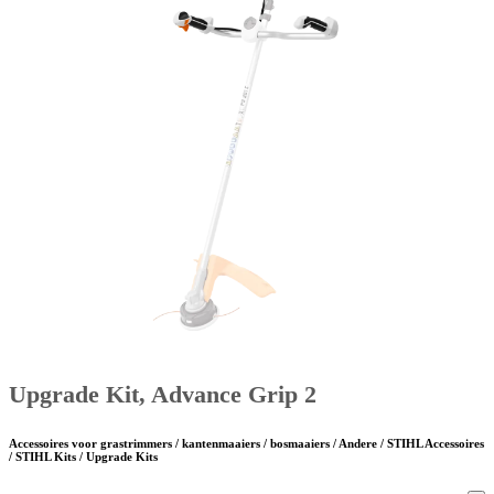
Upgrade Kit, Advance Grip 2
Accessoires voor grastrimmers / kantenmaaiers / bosmaaiers / Andere / STIHL Accessoires
/ STIHL Kits / Upgrade Kits