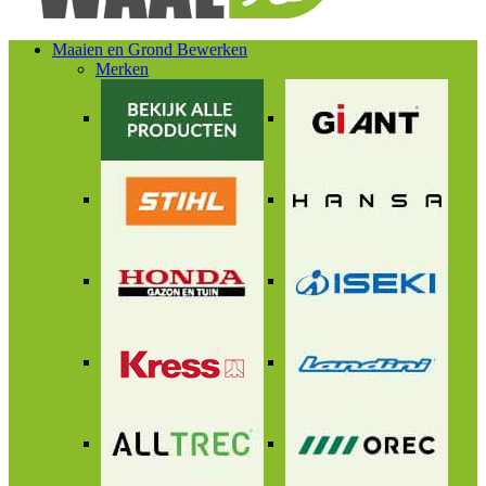
Maaien en Grond Bewerken
Merken