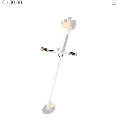
€
130,00