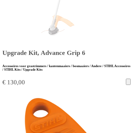
Upgrade Kit, Advance Grip 6
Accessoires voor grastrimmers / kantenmaaiers / bosmaaiers / Andere / STIHL Accessoires
/ STIHL Kits / Upgrade Kits
€
130,00