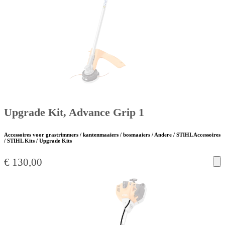
Upgrade Kit, Advance Grip 1
Accessoires voor grastrimmers / kantenmaaiers / bosmaaiers / Andere / STIHL Accessoires
/ STIHL Kits / Upgrade Kits
€
130,00