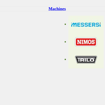
Machines