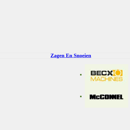
Zagen En Snoeien