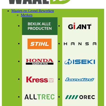
Maaien en Grond Bewerken
Merken