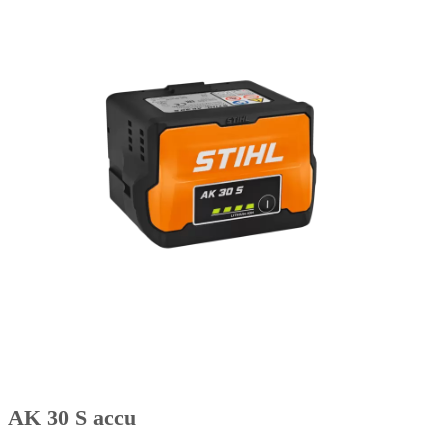
AK 30 S accu