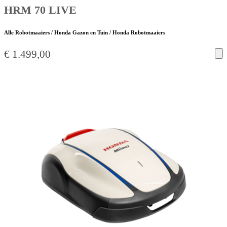
HRM 70 LIVE
Alle Robotmaaiers / Honda Gazon en Tuin / Honda Robotmaaiers
€
1.499,00