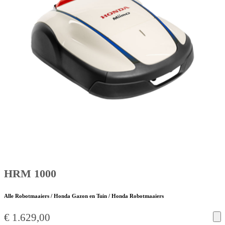
HRM 1000
Alle Robotmaaiers / Honda Gazon en Tuin / Honda Robotmaaiers
€
1.629,00