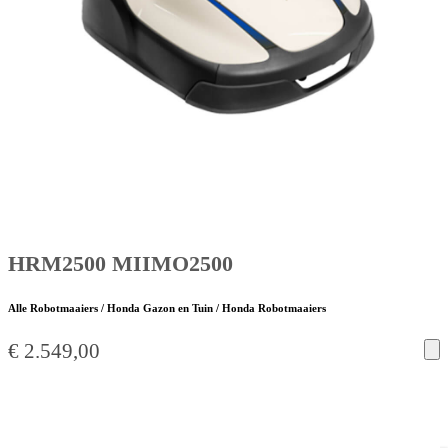
HRM2500 MIIMO2500
Alle Robotmaaiers / Honda Gazon en Tuin / Honda Robotmaaiers
€
2.549,00