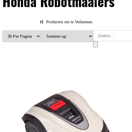
Honda Robotmaaiers
11
Producten om te Verkennen