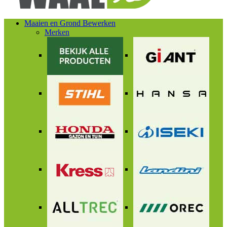
Maaien en Grond Bewerken
Merken