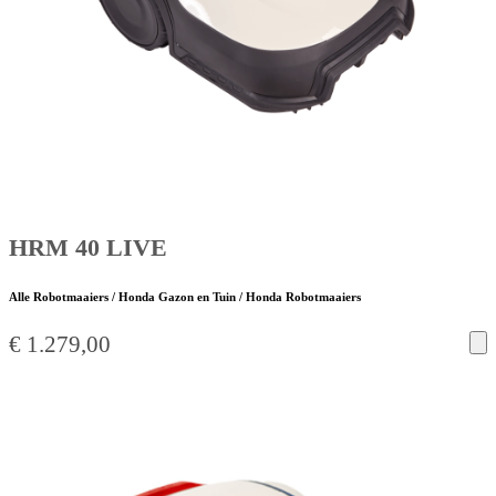
HRM 40 LIVE
Alle Robotmaaiers / Honda Gazon en Tuin / Honda Robotmaaiers
€
1.279,00