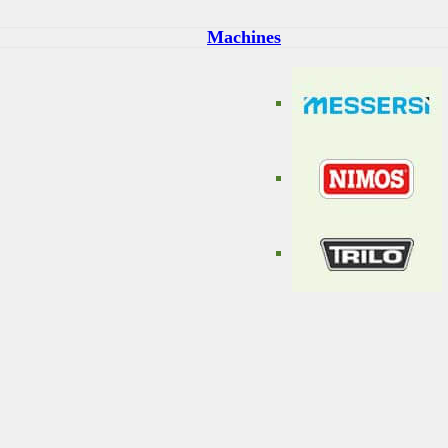
Machines