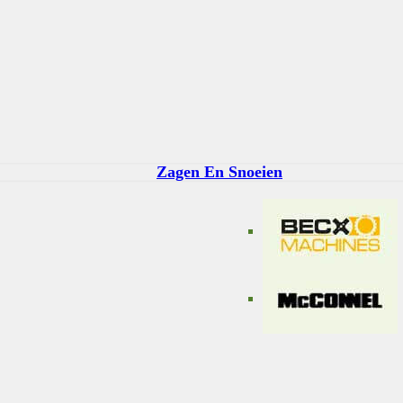
Zagen En Snoeien