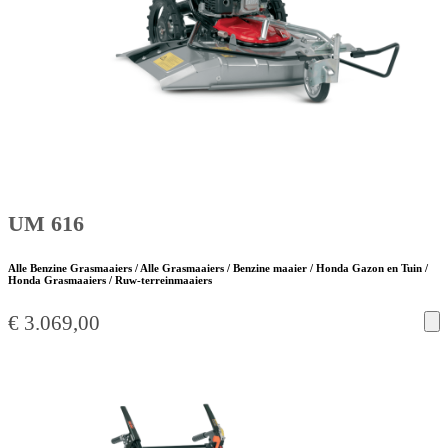
UM 616
Alle Benzine Grasmaaiers / Alle Grasmaaiers / Benzine maaier / Honda Gazon en Tuin /
Honda Grasmaaiers / Ruw-terreinmaaiers
€
3.069,00