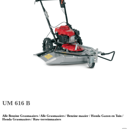
UM 616 B
Alle Benzine Grasmaaiers / Alle Grasmaaiers / Benzine maaier / Honda Gazon en Tuin /
Honda Grasmaaiers / Ruw-terreinmaaiers