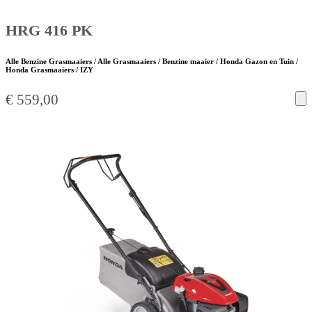
HRG 416 PK
Alle Benzine Grasmaaiers / Alle Grasmaaiers / Benzine maaier / Honda Gazon en Tuin /
Honda Grasmaaiers / IZY
€
559,00