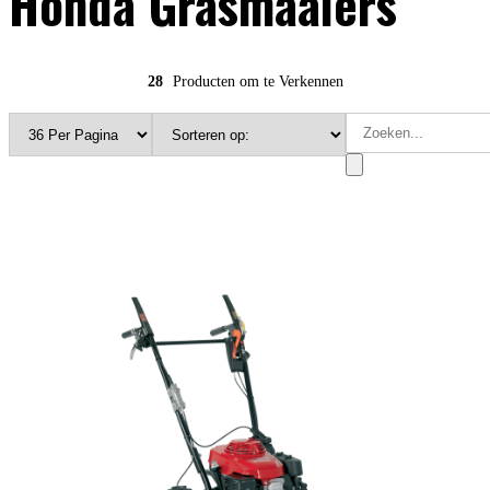
Honda Grasmaaiers
28
Producten om te Verkennen