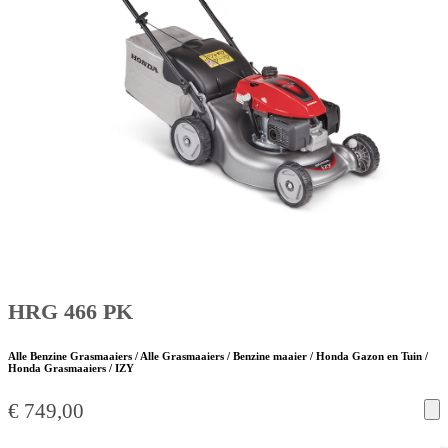
HRG 466 PK
Alle Benzine Grasmaaiers / Alle Grasmaaiers / Benzine maaier / Honda Gazon en Tuin /
Honda Grasmaaiers / IZY
€
749,00