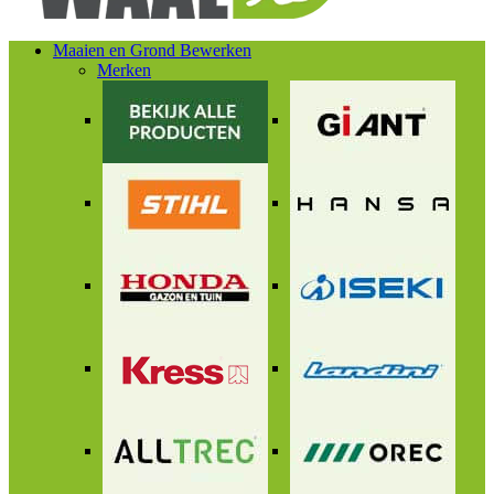
Maaien en Grond Bewerken
Merken