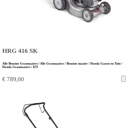
HRG 416 SK
Alle Benzine Grasmaaiers / Alle Grasmaaiers / Benzine maaier / Honda Gazon en Tuin /
Honda Grasmaaiers / IZY
€
789,00